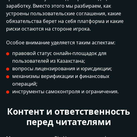
заработку. Вместо этого мы разбираем, как
устроены пользовательские соглашения, какие
обязательства берет на себя платформа и какие
риски остаются на стороне игрока.
Особое внимание уделяется таким аспектам:
правовой статус онлайн-площадок для
пользователей из Казахстана;
вопросы лицензирования и юрисдикции;
механизмы верификации и финансовых
операций;
инструменты самоконтроля и ограничения.
Контент и ответственность
перед читателями