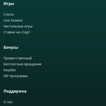
Игры
Слоты
Live Казино
Настольные игры
Ставки на спорт
Бонусы
Приветственный
Бесплатные вращения
Кешбэк
VIP программа
Поддержка
О нас