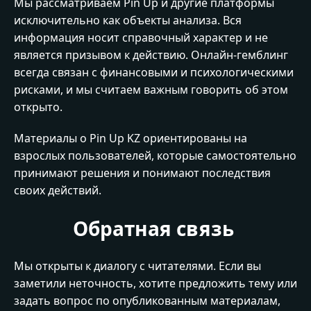
Мы рассматриваем Pin Up и другие платформы
исключительно как объекты анализа. Вся
информация носит справочный характер и не
является призывом к действию. Онлайн-гемблинг
всегда связан с финансовыми и психологическими
рисками, и мы считаем важным говорить об этом
открыто.
Материалы о Pin Up KZ ориентированы на
взрослых пользователей, которые самостоятельно
принимают решения и понимают последствия
своих действий.
Обратная связь
Мы открыты к диалогу с читателями. Если вы
заметили неточность, хотите предложить тему или
задать вопрос по опубликованным материалам,