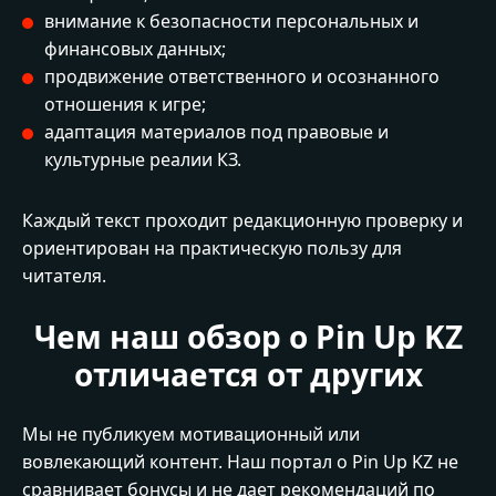
внимание к безопасности персональных и
финансовых данных;
продвижение ответственного и осознанного
отношения к игре;
адаптация материалов под правовые и
культурные реалии КЗ.
Каждый текст проходит редакционную проверку и
ориентирован на практическую пользу для
читателя.
Чем наш обзор о Pin Up KZ
отличается от других
Мы не публикуем мотивационный или
вовлекающий контент. Наш портал о Pin Up KZ не
сравнивает бонусы и не дает рекомендаций по