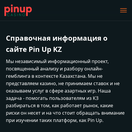
Справочная информация о
сайте Pin Up KZ
Мы независимый информационный проект,
посвященный анализу и разбору онлайн-
гемблинга в контексте Казахстана. Мы не
представляем казино, не принимаем ставок и не
оказываем услуг в сфере азартных игр. Наша
задача - помогать пользователям из КЗ
разбираться в том, как работает рынок, какие
риски он несет и на что стоит обращать внимание
при изучении таких платформ, как Pin Up.