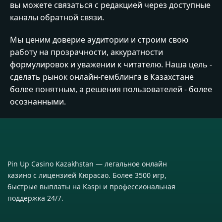
вы можете связаться с редакцией через доступные
каналы обратной связи.
Мы ценим доверие аудитории и строим свою
работу на прозрачности, аккуратности
формулировок и уважении к читателю. Наша цель -
сделать рынок онлайн-гемблинга в Казахстане
более понятным, а решения пользователей - более
осознанными.
Pin Up Casino Kazakhstan — легальное онлайн
казино с лицензией Кюрасао. Более 3500 игр,
быстрые выплаты на Kaspi и профессиональная
поддержка 24/7.