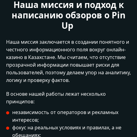
Наша миссия и подход к
написанию обзоров о Pin
Up
Наша миссия заключается в создании понятного и
честного информационного поля вокруг онлайн-
казино в Казахстане. Мы считаем, что отсутствие
прозрачной информации повышает риски для
пользователей, поэтому делаем упор на аналитику,
логику и проверку фактов.
В основе нашей работы лежат несколько
принципов:
независимость от операторов и рекламных
интересов;
фокус на реальных условиях и правилах, а не
обещаниях;